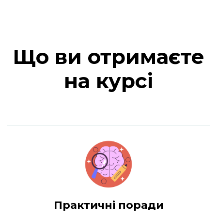
Що ви отримаєте
на курсі
Практичні поради