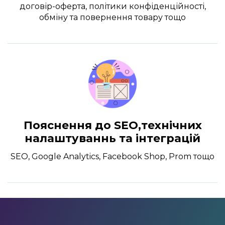
договір-оферта, політики конфіденційності,
обміну та повернення товару тощо
Пояснення до SEO,технічних
налаштуваннь та інтеграцій
SEO, Google Analytics, Facebook Shop, Prom тощо