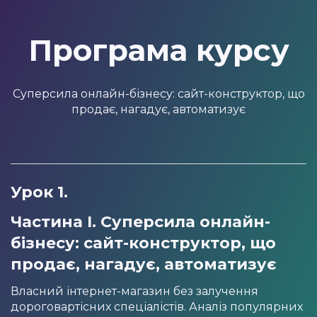
Програма курсу
Суперсила онлайн-бізнесу: сайт-конструктор, що
продає, нагадує, автоматизує
Урок 1.
Частина І. Суперсила онлайн-
бізнесу: сайт-конструктор, що
продає, нагадує, автоматизує
Власний інтернет-магазин без залучення
дороговартісних спеціалістів. Аналіз популярних