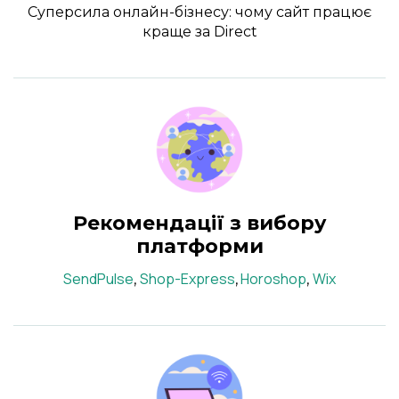
Суперсила онлайн-бізнесу: чому сайт працює
краще за Direct
Рекомендації з вибору
платформи
SendPulse
Shop-Express
Horoshop
Wix
,
,
,