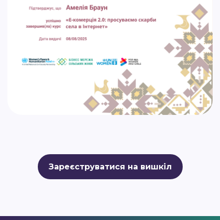
Зареєструватися на вишкіл