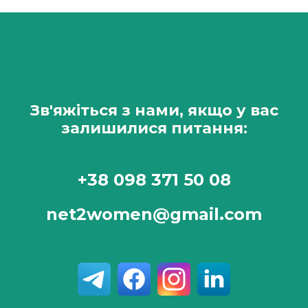
Зв'яжіться з нами, якщо у вас
залишилися питання:
+38 098 371 50 08
net2women@gmail.com