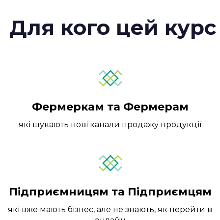
Для кого цей курс
Фермеркам та Фермерам
які шукають нові канали продажу продукції
Підприємницям та Підприємцям
які вже мають бізнес, але не знають, як перейти в