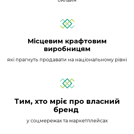
онлайн
Місцевим крафтовим
виробницям
які прагнуть продавати на національному рівні
Тим, хто мріє про власний
бренд
у соцмережах та маркетплейсах