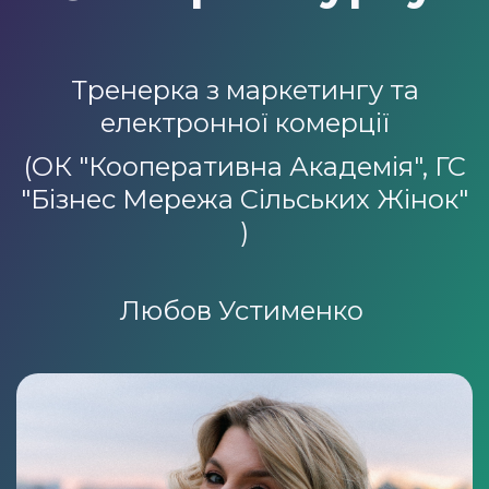
Тренерка з маркетингу та
електронної комерції
(ОК "Кооперативна Академія", ГС
"Бізнес Мережа Сільських Жінок"
)
Любов Устименко