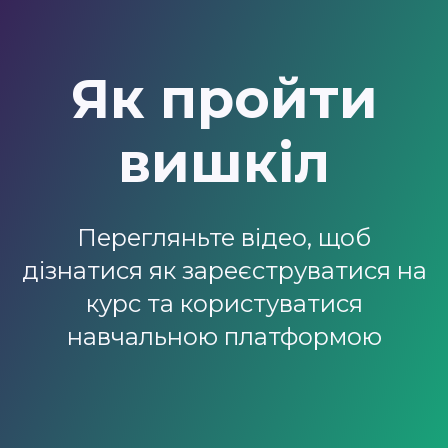
Як пройти
вишкіл
Перегляньте відео, щоб
дізнатися як зареєструватися на
курс та користуватися
навчальною платформою