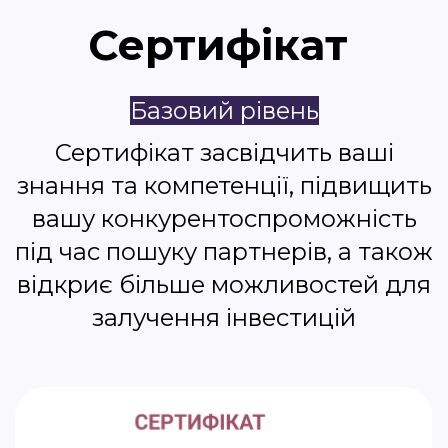
Сертифікат
Базовий рівень
Сертифікат засвідчить ваші
знання та компетенції, підвищить
вашу конкурентоспроможність
під час пошуку партнерів, а також
відкриє більше можливостей для
залучення інвестицій