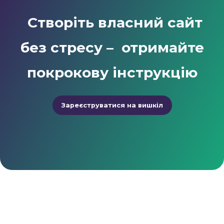
Створіть власний сайт
без стресу
–
отримайте
покрокову інструкцію
Зареєструватися на вишкіл